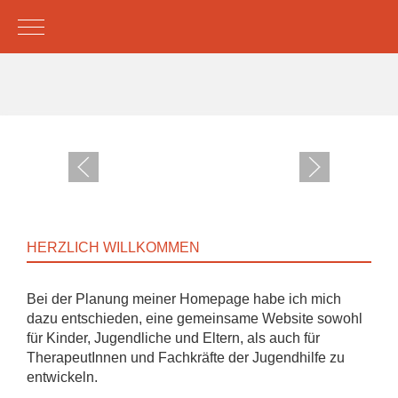
Mobile Menu Toggle
HERZLICH WILLKOMMEN
Bei der Planung meiner Homepage habe ich mich
dazu entschieden, eine gemeinsame Website sowohl
für Kinder, Jugendliche und Eltern, als auch für
TherapeutInnen und Fachkräfte der Jugendhilfe zu
entwickeln.